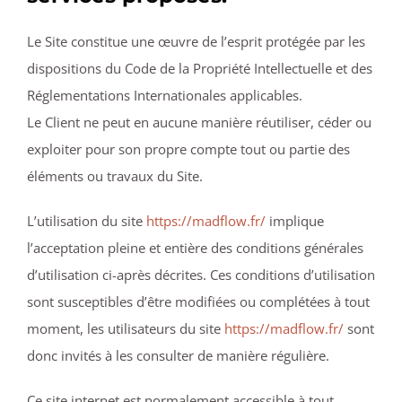
Le Site constitue une œuvre de l’esprit protégée par les
dispositions du Code de la Propriété Intellectuelle et des
Réglementations Internationales applicables.
Le Client ne peut en aucune manière réutiliser, céder ou
exploiter pour son propre compte tout ou partie des
éléments ou travaux du Site.
L’utilisation du site
https://madflow.fr/
implique
l’acceptation pleine et entière des conditions générales
d’utilisation ci-après décrites. Ces conditions d’utilisation
sont susceptibles d’être modifiées ou complétées à tout
moment, les utilisateurs du site
https://madflow.fr/
sont
donc invités à les consulter de manière régulière.
Ce site internet est normalement accessible à tout