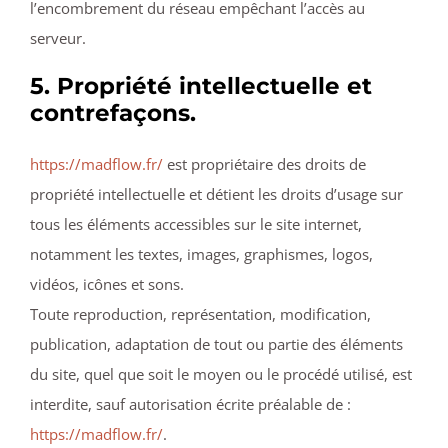
l’encombrement du réseau empêchant l’accès au
serveur.
5. Propriété intellectuelle et
contrefaçons.
https://madflow.fr/
est propriétaire des droits de
propriété intellectuelle et détient les droits d’usage sur
tous les éléments accessibles sur le site internet,
notamment les textes, images, graphismes, logos,
vidéos, icônes et sons.
Toute reproduction, représentation, modification,
publication, adaptation de tout ou partie des éléments
du site, quel que soit le moyen ou le procédé utilisé, est
interdite, sauf autorisation écrite préalable de :
https://madflow.fr/
.