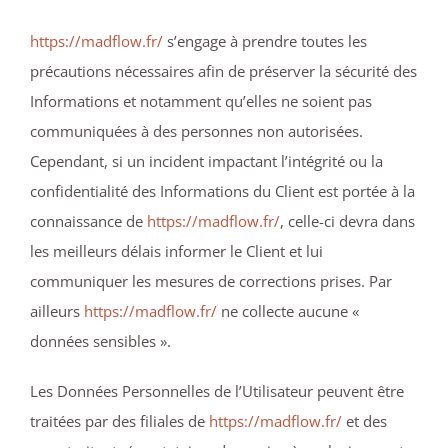
https://madflow.fr/
s’engage à prendre toutes les
précautions nécessaires afin de préserver la sécurité des
Informations et notamment qu’elles ne soient pas
communiquées à des personnes non autorisées.
Cependant, si un incident impactant l’intégrité ou la
confidentialité des Informations du Client est portée à la
connaissance de
https://madflow.fr/
, celle-ci devra dans
les meilleurs délais informer le Client et lui
communiquer les mesures de corrections prises. Par
ailleurs
https://madflow.fr/
ne collecte aucune «
données sensibles ».
Les Données Personnelles de l’Utilisateur peuvent être
traitées par des filiales de
https://madflow.fr/
et des