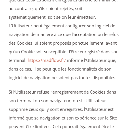
au contraire, qu’ils soient rejetés, soit
systématiquement, soit selon leur émetteur.
L’Utilisateur peut également configurer son logiciel de
navigation de manière à ce que l’acceptation ou le refus
des Cookies lui soient proposés ponctuellement, avant
qu’un Cookie soit susceptible d’être enregistré dans son
terminal.
https://madflow.fr/
informe l’Utilisateur que,
dans ce cas, il se peut que les fonctionnalités de son
logiciel de navigation ne soient pas toutes disponibles.
Si l’Utilisateur refuse l’enregistrement de Cookies dans
son terminal ou son navigateur, ou si l’Utilisateur
supprime ceux qui y sont enregistrés, l’Utilisateur est
informé que sa navigation et son expérience sur le Site
peuvent être limitées. Cela pourrait également être le