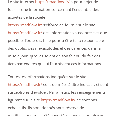
Le site internet
https://madflow.fr/
a pour objet de
fournir une information concernant l’ensemble des
activités de la société.
https://madflow.fr/
s’efforce de fournir sur le site
https://madflow.fr/
des informations aussi précises que
possible. Toutefois, il ne pourra être tenu responsable
des oublis, des inexactitudes et des carences dans la
mise à jour, qu’elles soient de son fait ou du fait des
tiers partenaires qui lui fournissent ces informations.
Toutes les informations indiquées sur le site
https://madflow.fr/
sont données à titre indicatif, et sont
susceptibles d’évoluer. Par ailleurs, les renseignements
figurant sur le site
https://madflow.fr/
ne sont pas
exhaustifs. Ils sont donnés sous réserve de
modifications ayant été apportées depuis leur mise en