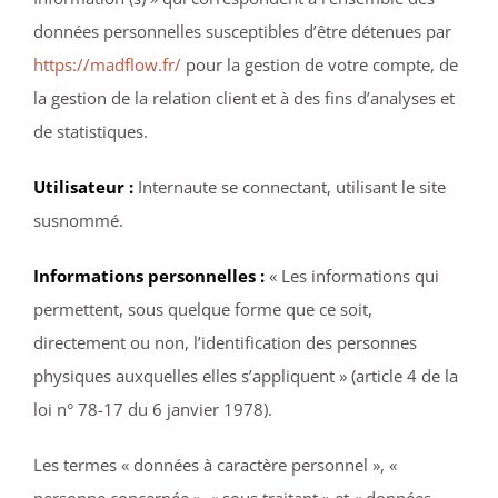
données personnelles susceptibles d’être détenues par
https://madflow.fr/
pour la gestion de votre compte, de
la gestion de la relation client et à des fins d’analyses et
de statistiques.
Utilisateur :
Internaute se connectant, utilisant le site
susnommé.
Informations personnelles :
« Les informations qui
permettent, sous quelque forme que ce soit,
directement ou non, l’identification des personnes
physiques auxquelles elles s’appliquent » (article 4 de la
loi n° 78-17 du 6 janvier 1978).
Les termes « données à caractère personnel », «