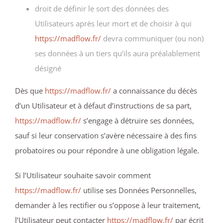
droit de définir le sort des données des
Utilisateurs après leur mort et de choisir à qui
https://madflow.fr/
devra communiquer (ou non)
ses données à un tiers qu’ils aura préalablement
désigné
Dès que
https://madflow.fr/
a connaissance du décès
d’un Utilisateur et à défaut d’instructions de sa part,
https://madflow.fr/
s’engage à détruire ses données,
sauf si leur conservation s’avère nécessaire à des fins
probatoires ou pour répondre à une obligation légale.
Si l’Utilisateur souhaite savoir comment
https://madflow.fr/
utilise ses Données Personnelles,
demander à les rectifier ou s’oppose à leur traitement,
l’Utilisateur peut contacter
https://madflow.fr/
par écrit