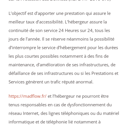
L’objectif est d’apporter une prestation qui assure le
meilleur taux d’accessibilité. L’hébergeur assure la
continuité de son service 24 Heures sur 24, tous les
jours de l’année. Il se réserve néanmoins la possibilité
d’interrompre le service d’hébergement pour les durées
les plus courtes possibles notamment à des fins de
maintenance, d’amélioration de ses infrastructures, de
défaillance de ses infrastructures ou si les Prestations et
Services génèrent un trafic réputé anormal.
https://madflow.fr/
et l’hébergeur ne pourront être
tenus responsables en cas de dysfonctionnement du
réseau Internet, des lignes téléphoniques ou du matériel
informatique et de téléphonie lié notamment à