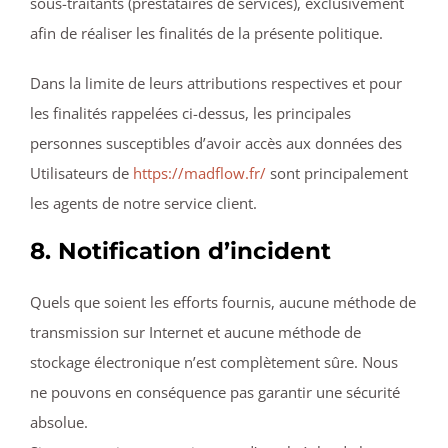
sous-traitants (prestataires de services), exclusivement
afin de réaliser les finalités de la présente politique.
Dans la limite de leurs attributions respectives et pour
les finalités rappelées ci-dessus, les principales
personnes susceptibles d’avoir accès aux données des
Utilisateurs de
https://madflow.fr/
sont principalement
les agents de notre service client.
8. Notification d’incident
Quels que soient les efforts fournis, aucune méthode de
transmission sur Internet et aucune méthode de
stockage électronique n’est complètement sûre. Nous
ne pouvons en conséquence pas garantir une sécurité
absolue.