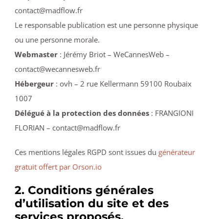
contact@madflow.fr
Le responsable publication est une personne physique
ou une personne morale.
Webmaster
: Jérémy Briot – WeCannesWeb –
contact@wecannesweb.fr
Hébergeur
: ovh – 2 rue Kellermann 59100 Roubaix
1007
Délégué à la protection des données
: FRANGIONI
FLORIAN – contact@madflow.fr
Ces mentions légales RGPD sont issues du
générateur
gratuit offert par Orson.io
2. Conditions générales
d’utilisation du site et des
services proposés.