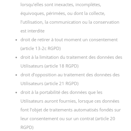
lorsqu’elles sont inexactes, incomplètes,
équivoques, périmées, ou dont la collecte,
l’utilisation, la communication ou la conservation
est interdite
droit de retirer à tout moment un consentement
(article 13-2c RGPD)
droit à la limitation du traitement des données des
Utilisateurs (article 18 RGPD)
droit d’opposition au traitement des données des
Utilisateurs (article 21 RGPD)
droit à la portabilité des données que les
Utilisateurs auront fournies, lorsque ces données
font l’objet de traitements automatisés fondés sur
leur consentement ou sur un contrat (article 20
RGPD)