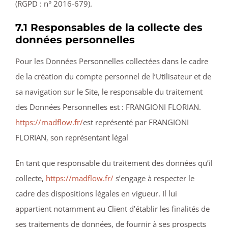
(RGPD : n° 2016-679).
7.1 Responsables de la collecte des
données personnelles
Pour les Données Personnelles collectées dans le cadre
de la création du compte personnel de l’Utilisateur et de
sa navigation sur le Site, le responsable du traitement
des Données Personnelles est : FRANGIONI FLORIAN.
https://madflow.fr/
est représenté par FRANGIONI
FLORIAN, son représentant légal
En tant que responsable du traitement des données qu’il
collecte,
https://madflow.fr/
s’engage à respecter le
cadre des dispositions légales en vigueur. Il lui
appartient notamment au Client d’établir les finalités de
ses traitements de données, de fournir à ses prospects