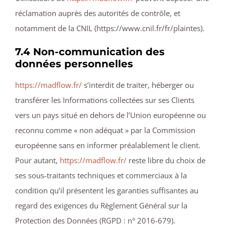
réclamation auprès des autorités de contrôle, et
notamment de la CNIL (https://www.cnil.fr/fr/plaintes).
7.4 Non-communication des
données personnelles
https://madflow.fr/
s’interdit de traiter, héberger ou
transférer les Informations collectées sur ses Clients
vers un pays situé en dehors de l’Union européenne ou
reconnu comme « non adéquat » par la Commission
européenne sans en informer préalablement le client.
Pour autant,
https://madflow.fr/
reste libre du choix de
ses sous-traitants techniques et commerciaux à la
condition qu’il présentent les garanties suffisantes au
regard des exigences du Règlement Général sur la
Protection des Données (RGPD : n° 2016-679).