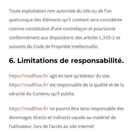
Toute exploitation non autorisée du site ou de l’un
quelconque des éléments qu’il contient sera considérée
comme constitutive d’une contrefaçon et poursuivie
conformément aux dispositions des articles L.335-2 et
suivants du Code de Propriété Intellectuelle.
6. Limitations de responsabilité.
https://madflow.fr/
agit en tant qu’éditeur du site.
https://madflow.fr/
est responsable de la qualité et de la
véracité du Contenu qu’il publie.
https://madflow.fr/
ne pourra être tenu responsable des
dommages directs et indirects causés au matériel de
l’utilisateur, lors de l’accès au site internet