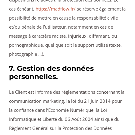
cas échéant,
https://madflow.fr/
se réserve également la
possibilité de mettre en cause la responsabilité civile
et/ou pénale de l’utilisateur, notamment en cas de
message à caractère raciste, injurieux, diffamant, ou
pornographique, quel que soit le support utilisé (texte,
photographie …).
7. Gestion des données
personnelles.
Le Client est informé des réglementations concernant la
communication marketing, la loi du 21 Juin 2014 pour
la confiance dans l’Economie Numérique, la Loi
Informatique et Liberté du 06 Août 2004 ainsi que du
Règlement Général sur la Protection des Données