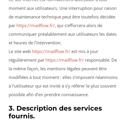
moment aux utilisateurs. Une interruption pour raison
de maintenance technique peut être toutefois décidée
par
https://madflow.fr/
, qui s’efforcera alors de
communiquer préalablement aux utilisateurs les dates
et heures de l’intervention.
Le site web
https://madflow.fr/
est mis à jour
régulièrement par
https://madflow.fr/
responsable. De
la même façon, les mentions légales peuvent être
modifiées à tout moment : elles s’imposent néanmoins
à l’utilisateur qui est invité à s’y référer le plus souvent
possible afin d’en prendre connaissance.
3. Description des services
fournis.