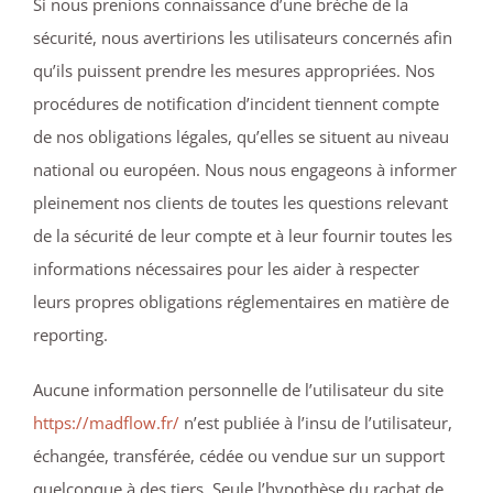
Si nous prenions connaissance d’une brèche de la
sécurité, nous avertirions les utilisateurs concernés afin
qu’ils puissent prendre les mesures appropriées. Nos
procédures de notification d’incident tiennent compte
de nos obligations légales, qu’elles se situent au niveau
national ou européen. Nous nous engageons à informer
pleinement nos clients de toutes les questions relevant
de la sécurité de leur compte et à leur fournir toutes les
informations nécessaires pour les aider à respecter
leurs propres obligations réglementaires en matière de
reporting.
Aucune information personnelle de l’utilisateur du site
https://madflow.fr/
n’est publiée à l’insu de l’utilisateur,
échangée, transférée, cédée ou vendue sur un support
quelconque à des tiers. Seule l’hypothèse du rachat de