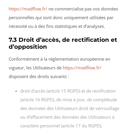
https://madflow.fr/
ne commercialise pas vos données
personnelles qui sont donc uniquement utilisées par
nécessité ou à des fins statistiques et d’analyses.
7.3 Droit d’accès, de rectification et
d’opposition
Conformément à la réglementation européenne en
vigueur, les Utilisateurs de
https://madflow.fr/
disposent des droits suivants :
droit d’accès (article 15 RGPD) et de rectification
(article 16 RGPD), de mise à jour, de complétude
des données des Utilisateurs droit de verrouillage
ou d’effacement des données des Utilisateurs à
caractère personnel (article 17 du RGPD),