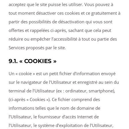
acceptez que le site puisse les utiliser. Vous pouvez à
tout moment désactiver ces cookies et ce gratuitement à
partir des possibilités de désactivation qui vous sont
offertes et rappelées ci-après, sachant que cela peut
réduire ou empêcher l’accessibilité à tout ou partie des
Services proposés par le site.
9.1. « COOKIES »
Un « cookie » est un petit fichier d’information envoyé
sur le navigateur de l’Utilisateur et enregistré au sein du
terminal de l’Utilisateur (ex : ordinateur, smartphone),
(ci-après « Cookies »). Ce fichier comprend des
informations telles que le nom de domaine de
l’Utilisateur, le fournisseur d’accès Internet de
l’Utilisateur, le système d’exploitation de l’Utilisateur,