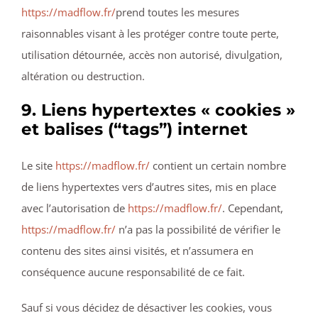
https://madflow.fr/
prend toutes les mesures
raisonnables visant à les protéger contre toute perte,
utilisation détournée, accès non autorisé, divulgation,
altération ou destruction.
9. Liens hypertextes « cookies »
et balises (“tags”) internet
Le site
https://madflow.fr/
contient un certain nombre
de liens hypertextes vers d’autres sites, mis en place
avec l’autorisation de
https://madflow.fr/
. Cependant,
https://madflow.fr/
n’a pas la possibilité de vérifier le
contenu des sites ainsi visités, et n’assumera en
conséquence aucune responsabilité de ce fait.
Sauf si vous décidez de désactiver les cookies, vous