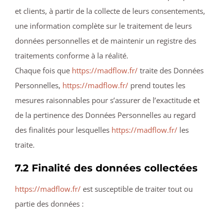
et clients, à partir de la collecte de leurs consentements,
une information complète sur le traitement de leurs
données personnelles et de maintenir un registre des
traitements conforme à la réalité.
Chaque fois que
https://madflow.fr/
traite des Données
Personnelles,
https://madflow.fr/
prend toutes les
mesures raisonnables pour s’assurer de l’exactitude et
de la pertinence des Données Personnelles au regard
des finalités pour lesquelles
https://madflow.fr/
les
traite.
7.2 Finalité des données collectées
https://madflow.fr/
est susceptible de traiter tout ou
partie des données :