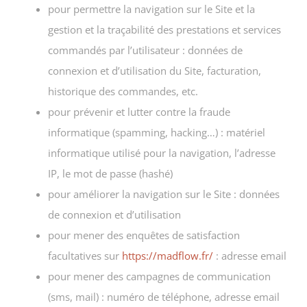
pour permettre la navigation sur le Site et la
gestion et la traçabilité des prestations et services
commandés par l’utilisateur : données de
connexion et d’utilisation du Site, facturation,
historique des commandes, etc.
pour prévenir et lutter contre la fraude
informatique (spamming, hacking…) : matériel
informatique utilisé pour la navigation, l’adresse
IP, le mot de passe (hashé)
pour améliorer la navigation sur le Site : données
de connexion et d’utilisation
pour mener des enquêtes de satisfaction
facultatives sur
https://madflow.fr/
: adresse email
pour mener des campagnes de communication
(sms, mail) : numéro de téléphone, adresse email