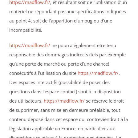
https://madflow.fr/
, et résultant soit de l’utilisation d’un
matériel ne répondant pas aux spécifications indiquées
au point 4, soit de l’apparition d’un bug ou d’une
incompatibilité.
https://madflow.fr/
ne pourra également être tenu
responsable des dommages indirects (tels par exemple
qu’une perte de marché ou perte d’une chance)
consécutifs à l’utilisation du site
https://madflow.fr/
.
Des espaces interactifs (possibilité de poser des
questions dans l’espace contact) sont à la disposition
des utilisateurs.
https://madflow.fr/
se réserve le droit
de supprimer, sans mise en demeure préalable, tout
contenu déposé dans cet espace qui contreviendrait à la
législation applicable en France, en particulier aux
dispositions relatives à la protection des données. Le