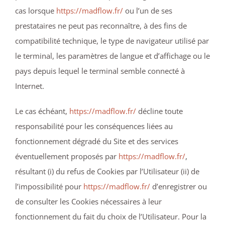
cas lorsque
https://madflow.fr/
ou l’un de ses
prestataires ne peut pas reconnaître, à des fins de
compatibilité technique, le type de navigateur utilisé par
le terminal, les paramètres de langue et d’affichage ou le
pays depuis lequel le terminal semble connecté à
Internet.
Le cas échéant,
https://madflow.fr/
décline toute
responsabilité pour les conséquences liées au
fonctionnement dégradé du Site et des services
éventuellement proposés par
https://madflow.fr/
,
résultant (i) du refus de Cookies par l’Utilisateur (ii) de
l’impossibilité pour
https://madflow.fr/
d’enregistrer ou
de consulter les Cookies nécessaires à leur
fonctionnement du fait du choix de l’Utilisateur. Pour la