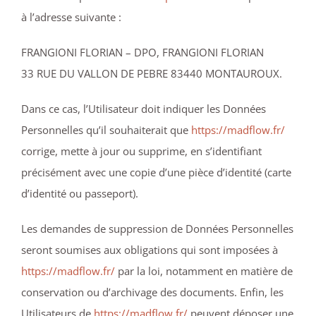
à l’adresse suivante :
FRANGIONI FLORIAN – DPO, FRANGIONI FLORIAN
33 RUE DU VALLON DE PEBRE 83440 MONTAUROUX.
Dans ce cas, l’Utilisateur doit indiquer les Données
Personnelles qu’il souhaiterait que
https://madflow.fr/
corrige, mette à jour ou supprime, en s’identifiant
précisément avec une copie d’une pièce d’identité (carte
d’identité ou passeport).
Les demandes de suppression de Données Personnelles
seront soumises aux obligations qui sont imposées à
https://madflow.fr/
par la loi, notamment en matière de
conservation ou d’archivage des documents. Enfin, les
Utilisateurs de
https://madflow.fr/
peuvent déposer une