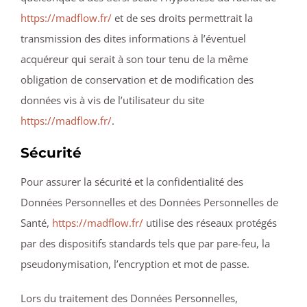
https://madflow.fr/
et de ses droits permettrait la
transmission des dites informations à l’éventuel
acquéreur qui serait à son tour tenu de la même
obligation de conservation et de modification des
données vis à vis de l’utilisateur du site
https://madflow.fr/
.
Sécurité
Pour assurer la sécurité et la confidentialité des
Données Personnelles et des Données Personnelles de
Santé,
https://madflow.fr/
utilise des réseaux protégés
par des dispositifs standards tels que par pare-feu, la
pseudonymisation, l’encryption et mot de passe.
Lors du traitement des Données Personnelles,