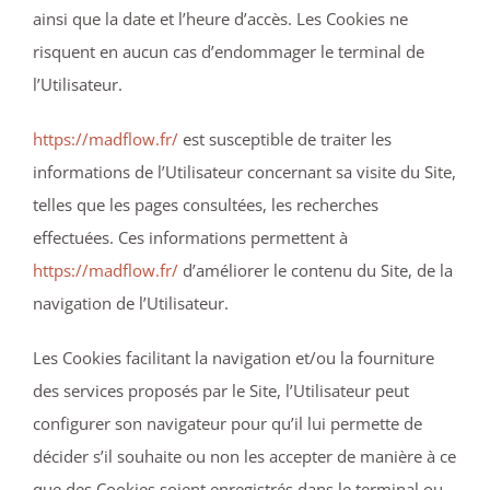
ainsi que la date et l’heure d’accès. Les Cookies ne
risquent en aucun cas d’endommager le terminal de
l’Utilisateur.
https://madflow.fr/
est susceptible de traiter les
informations de l’Utilisateur concernant sa visite du Site,
telles que les pages consultées, les recherches
effectuées. Ces informations permettent à
https://madflow.fr/
d’améliorer le contenu du Site, de la
navigation de l’Utilisateur.
Les Cookies facilitant la navigation et/ou la fourniture
des services proposés par le Site, l’Utilisateur peut
configurer son navigateur pour qu’il lui permette de
décider s’il souhaite ou non les accepter de manière à ce
que des Cookies soient enregistrés dans le terminal ou,