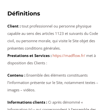
Définitions
Client :
tout professionnel ou personne physique
capable au sens des articles 1123 et suivants du Code
civil, ou personne morale, qui visite le Site objet des
présentes conditions générales.
Prestations et Services :
https://madflow.fr/
met à
disposition des Clients :
Contenu :
Ensemble des éléments constituants
l’information présente sur le Site, notamment textes –
images – vidéos.
Informations clients :
Ci après dénommé «
Information (s) » qui correspondent à l’ensemble des