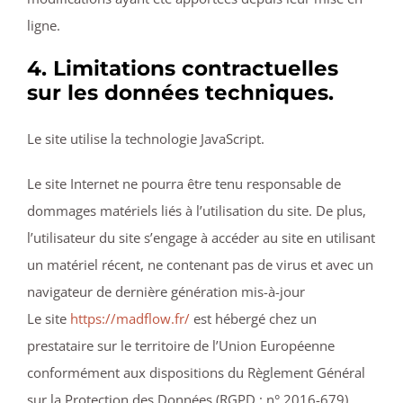
ligne.
4. Limitations contractuelles
sur les données techniques.
Le site utilise la technologie JavaScript.
Le site Internet ne pourra être tenu responsable de
dommages matériels liés à l’utilisation du site. De plus,
l’utilisateur du site s’engage à accéder au site en utilisant
un matériel récent, ne contenant pas de virus et avec un
navigateur de dernière génération mis-à-jour
Le site
https://madflow.fr/
est hébergé chez un
prestataire sur le territoire de l’Union Européenne
conformément aux dispositions du Règlement Général
sur la Protection des Données (RGPD : n° 2016-679)