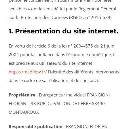
personne concernée », « sous traitant » et « données
sensibles » ont le sens défini par le Règlement Général
sur la Protection des Données (RGPD : n° 2016-679)
1. Présentation du site internet.
En vertu de l’article 6 de la loi n° 2004-575 du 21 juin
2004 pour la confiance dans l’économie numérique, il
est précisé aux utilisateurs du site internet
https://madflow.fr/
l’identité des différents intervenants
dans le cadre de sa réalisation et de son suivi:
Propriétaire
: Entrepreneur individuel FRANGIONI
FLORIAN – 33 RUE DU VALLON DE PEBRE 83440
MONTAUROUX
Responsable publication
: FRANGIONI FLORIAN –